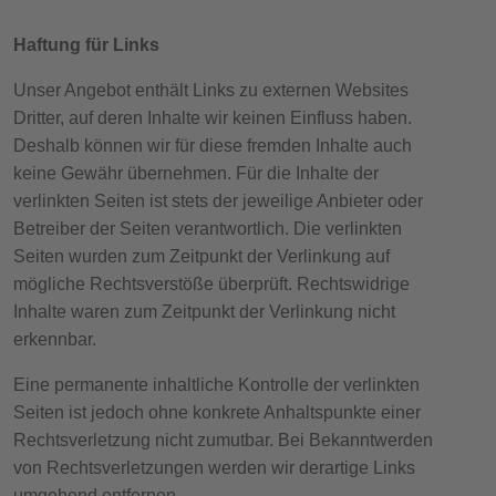
Haftung für Links
Unser Angebot enthält Links zu externen Websites
Dritter, auf deren Inhalte wir keinen Einfluss haben.
Deshalb können wir für diese fremden Inhalte auch
keine Gewähr übernehmen. Für die Inhalte der
verlinkten Seiten ist stets der jeweilige Anbieter oder
Betreiber der Seiten verantwortlich. Die verlinkten
Seiten wurden zum Zeitpunkt der Verlinkung auf
mögliche Rechtsverstöße überprüft. Rechtswidrige
Inhalte waren zum Zeitpunkt der Verlinkung nicht
erkennbar.
Eine permanente inhaltliche Kontrolle der verlinkten
Seiten ist jedoch ohne konkrete Anhaltspunkte einer
Rechtsverletzung nicht zumutbar. Bei Bekanntwerden
von Rechtsverletzungen werden wir derartige Links
umgehend entfernen.