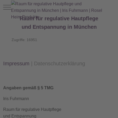
Mobile Menu Toggle
Raum für regulative Hautpflege
und Entspannung in München
Zugriffe: 16951
Impressum
|
Datenschutzerklärung
Angaben gemäß § 5 TMG
Iris Fuhrmann
Raum für regulative Hautpflege
und Entspannung