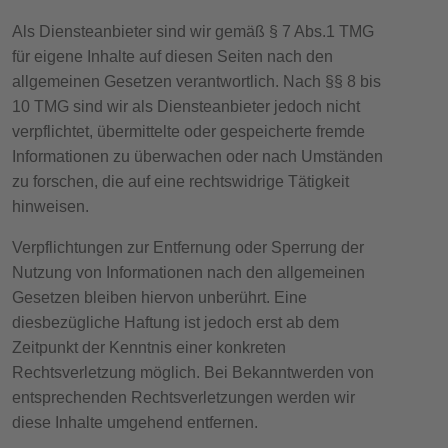
Als Diensteanbieter sind wir gemäß § 7 Abs.1 TMG
für eigene Inhalte auf diesen Seiten nach den
allgemeinen Gesetzen verantwortlich. Nach §§ 8 bis
10 TMG sind wir als Diensteanbieter jedoch nicht
verpflichtet, übermittelte oder gespeicherte fremde
Informationen zu überwachen oder nach Umständen
zu forschen, die auf eine rechtswidrige Tätigkeit
hinweisen.
Verpflichtungen zur Entfernung oder Sperrung der
Nutzung von Informationen nach den allgemeinen
Gesetzen bleiben hiervon unberührt. Eine
diesbezügliche Haftung ist jedoch erst ab dem
Zeitpunkt der Kenntnis einer konkreten
Rechtsverletzung möglich. Bei Bekanntwerden von
entsprechenden Rechtsverletzungen werden wir
diese Inhalte umgehend entfernen.