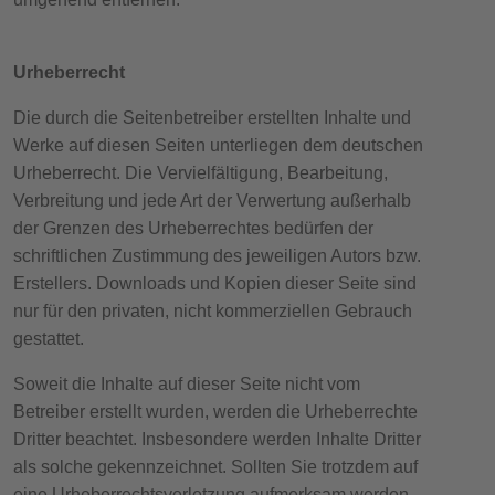
Urheberrecht
Die durch die Seitenbetreiber erstellten Inhalte und
Werke auf diesen Seiten unterliegen dem deutschen
Urheberrecht. Die Vervielfältigung, Bearbeitung,
Verbreitung und jede Art der Verwertung außerhalb
der Grenzen des Urheberrechtes bedürfen der
schriftlichen Zustimmung des jeweiligen Autors bzw.
Erstellers. Downloads und Kopien dieser Seite sind
nur für den privaten, nicht kommerziellen Gebrauch
gestattet.
Soweit die Inhalte auf dieser Seite nicht vom
Betreiber erstellt wurden, werden die Urheberrechte
Dritter beachtet. Insbesondere werden Inhalte Dritter
als solche gekennzeichnet. Sollten Sie trotzdem auf
eine Urheberrechtsverletzung aufmerksam werden,